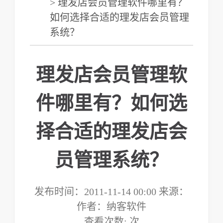
> 理发店会员管理软件哪里有？
如何选择合适的理发店会员管理
系统？
理发店会员管理软
件哪里有？如何选
择合适的理发店会
员管理系统？
发布时间：2011-11-14 00:00 来源：
作者：纳客软件
查看次数:
次