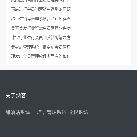
药店进行会员制营销中遇到的问题
超市进销存管理系统，超市库存管
美容美发行业所需会员管理软件功
珠宝行业进行会员制营销的解决方
健身房管理系统，健身房会员管理
理发店会员管理软件哪里有？如何
关于纳客
加油站系统
培训管理系统
收银系统