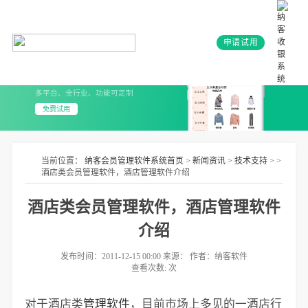
申请试用
会员系统+小程序
3分钟上线 无需开发
多平台、全行业、功能可定制
免费试用
当前位置：
纳客会员管理软件系统首页
>
新闻资讯
>
技术支持
> >
酒店类会员管理软件，酒店管理软件介绍
酒店类会员管理软件，酒店管理软件
介绍
发布时间：2011-12-15 00:00 来源： 作者：纳客软件
查看次数:
次
对于酒店类
管理软件
，目前市场上多见的一酒店行