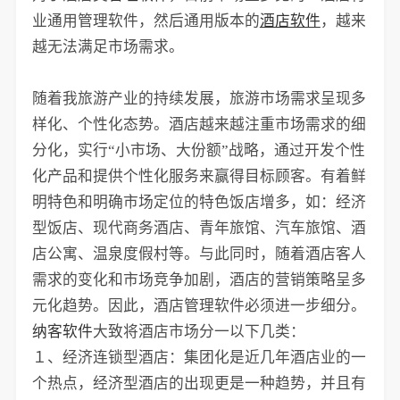
业通用管理软件，然后通用版本的
酒店软件
，越来
越无法满足市场需求。
随着我旅游产业的持续发展，旅游市场需求呈现多
样化、个性化态势。酒店越来越注重市场需求的细
分化，实行“小市场、大份额”战略，通过开发个性
化产品和提供个性化服务来赢得目标顾客。有着鲜
明特色和明确市场定位的特色饭店增多，如：经济
型饭店、现代商务酒店、青年旅馆、汽车旅馆、酒
店公寓、温泉度假村等。与此同时，随着酒店客人
需求的变化和市场竞争加剧，酒店的营销策略呈多
元化趋势。因此，酒店管理软件必须进一步细分。
纳客软件
大致将酒店市场分一以下几类：
１、经济连锁型酒店：集团化是近几年酒店业的一
个热点，经济型酒店的出现更是一种趋势，并且有