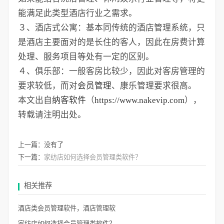
能满足此类型酒店行业之需求。
３、酒店式公寓：基本同传统的酒店管理系统，只
是酒店主要面对的是长住的客人，因此在房费计算
处理、服务项目等处有一定的区别。
４、俱乐部：一般客房比较少，因此对客房管理的
要求较低，而对
会员管理
、康乐管理要求很高。
本文出自
纳客软件
（
https://www.nakevip.com
），
转载请注明出处。
上一篇：没有了
下一篇：
家纺店如何选择会员管理类软件？
相关推荐
酒店类会员管理软件，酒店管理软
家纺店如何选择会员管理类软件？