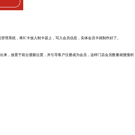
管理系统，将IC卡放入制卡器上，写入会员信息，实体会员卡就制作好了。
出来，放置于前台显眼位置，并引导客户注册成为会员，这样门店会员数量就慢慢积