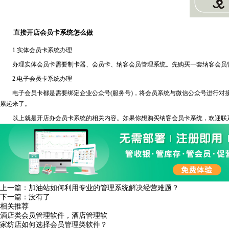
直接开店会员卡系统怎么做
1.实体会员卡系统办理
办理实体会员卡需要制卡器、会员卡、纳客会员管理系统。先购买一套纳客会员管
2.电子会员卡系统办理
电子会员卡都是需要绑定企业公众号(服务号)，将会员系统与微信公众号进行对接
累起来了。
以上就是开店办会员卡系统的相关内容。如果你想购买纳客会员卡系统，欢迎联
上一篇：
加油站如何利用专业的管理系统解决经营难题？
下一篇：没有了
相关推荐
酒店类会员管理软件，酒店管理软
家纺店如何选择会员管理类软件？