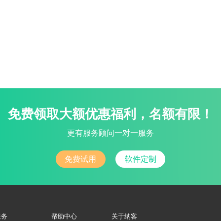
免费领取大额优惠福利，名额有限！
更有服务顾问一对一服务
免费试用
软件定制
服务
帮助中心
关于纳客