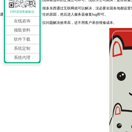
现在是信息科技时代，很多东西通过互联网就可以解决，没必要全国各地都设置售
扫码添加客服微信
通过客服描述，判断问题产生的原因，然后进入服务器修复bug即可。
在线咨询
这种售后服务模式，不仅问题解决效率高，还不用客户承担维修成本。
领取资料
软件下载
系统定制
系统代理