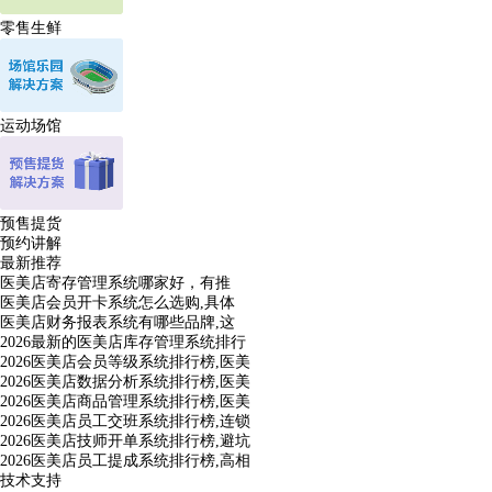
零售生鲜
运动场馆
预售提货
预约讲解
最新推荐
医美店寄存管理系统哪家好，有推
医美店会员开卡系统怎么选购,具体
医美店财务报表系统有哪些品牌,这
2026最新的医美店库存管理系统排行
2026医美店会员等级系统排行榜,医美
2026医美店数据分析系统排行榜,医美
2026医美店商品管理系统排行榜,医美
2026医美店员工交班系统排行榜,连锁
2026医美店技师开单系统排行榜,避坑
2026医美店员工提成系统排行榜,高相
技术支持