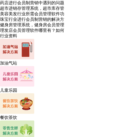
药店进行会员制营销中遇到的问题
超市进销存管理系统，超市库存管
美容美发行业所需会员管理软件功
珠宝行业进行会员制营销的解决方
健身房管理系统，健身房会员管理
理发店会员管理软件哪里有？如何
行业资料
加油气站
儿童乐园
餐饮茶饮