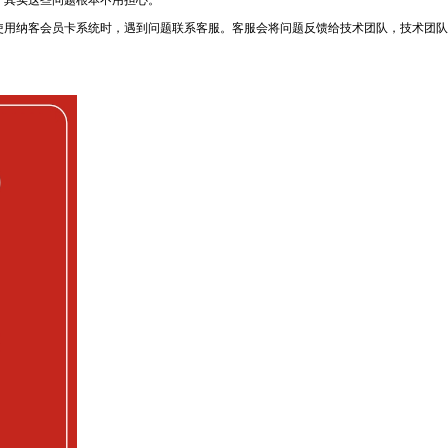
用纳客会员卡系统时，遇到问题联系客服。客服会将问题反馈给技术团队，技术团队