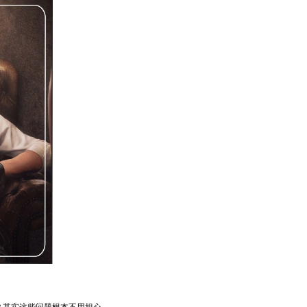
？其实这些问题根本不用担心。