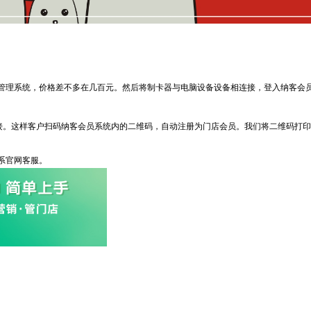
理系统，价格差不多在几百元。然后将制卡器与电脑设备设备相连接，登入纳客会员
。这样客户扫码纳客会员系统内的二维码，自动注册为门店会员。我们将二维码打印
系官网客服。