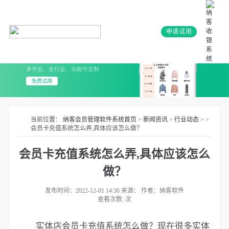
申请试用
会员系统+小程序
3分钟上线 无需开发
多平台、全行业、功能可定制
免费试用
当前位置：
纳客会员管理软件系统首页
>
新闻资讯
>
行业动态
> >
会员卡充值系统怎么弄,具体应该怎么做？
会员卡充值系统怎么弄,具体应该怎么
做？
发布时间：2022-12-01 14:36 来源： 作者：纳客软件
查看次数:
次
实体店会员卡充值系统怎么做？现在很多实体