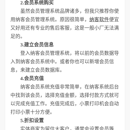
2.会员系统购买
虽然会员管理系统品牌诸多，但我只推荐你使
用纳客会员管理系统。原因很简单，
纳客软件
便宜
又好用还有专业的售后客服，这是一般小厂无法满
足的。
3.建立会员信息
登入纳客会员管理系统，将以前的会员数据导
入到纳客会员系统中。或者你也可以新增会员信
息，来建立会员数据库。
4.会员充值
纳客会员系统充值非常简单，在纳客系统后台
中找到该会员，选择充值金额，选择付款方式就可
以完成充值工作。充值完成后，小票打印机会自动
打印小票十分方便。
5.折扣设置
实体商家为留住大客户，通常会设置会员等