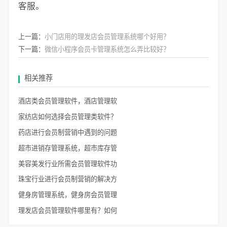
客服。
上一篇：
小门店用的理发店会员管理系统哪个好用？
下一篇：
微信小程序会员卡管理系统怎么弄比较好？
相关推荐
酒店类会员管理软件，酒店管理软
家纺店如何选择会员管理类软件？
药店进行会员制营销中遇到的问题
超市进销存管理系统，超市库存管
美容美发行业所需会员管理软件功
珠宝行业进行会员制营销的解决方
健身房管理系统，健身房会员管理
理发店会员管理软件哪里有？如何