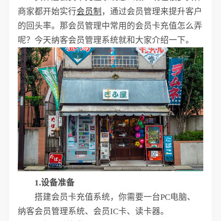
商家都开始实行
会员制
，通过会员管理来提升客户
的回头率。那会员管理中常用的会员卡充值怎么弄
呢？今天纳客会员管理系统就和大家介绍一下。
1.设备准备
搭建会员卡充值系统，你需要一台PC电脑、
纳客会员管理系统、会员IC卡、读卡器。