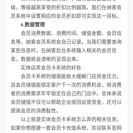
级，等级越高享受的折扣比例越高。我们在纳客会
员系统中设置相应的会员折扣即可实现这一目标。
6.数据管理
会员消费数据、消费时间、储值金额、会员信
息等，纳客会员系统会自己记录。当我们需要查询
某些信息时，在纳客后台系统输入相关的会员信
息，数据就会清晰的呈现出来。
实体店弄会员卡系统的好处
会员卡系统的储值能极大缓解门店资金压力，
且会员储值能锁定客户下一次的消费机会，将消费
者的消费需求牢牢锁定在自己的门店中。总体来说
会员储值不仅可以帮助企业收回运营资金，还可以
提高会员的消费黏性。
以上就是实体会员卡系统怎么弄的相关信息，
如果你想搭建一套会员卡充值系统，欢迎联系官网