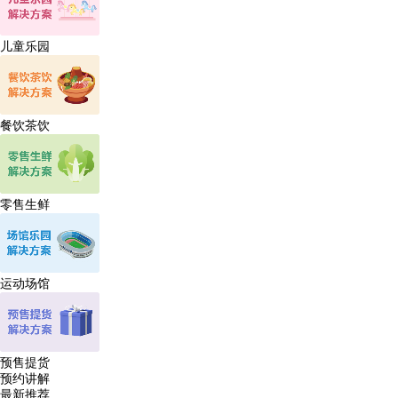
儿童乐园
餐饮茶饮
零售生鲜
运动场馆
预售提货
预约讲解
最新推荐