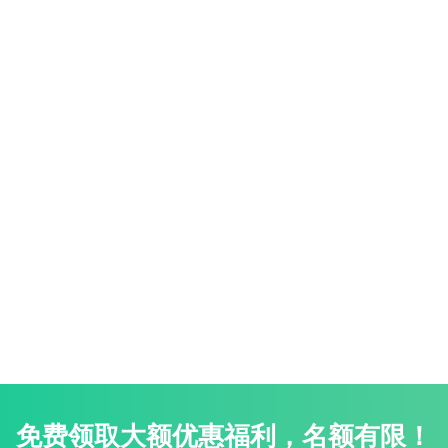
免费领取大额优惠福利，名额有限！