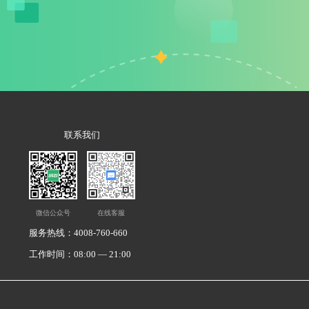
联系我们
微信公众号
在线客服
服务热线：4008-760-660
工作时间：08:00 — 21:00