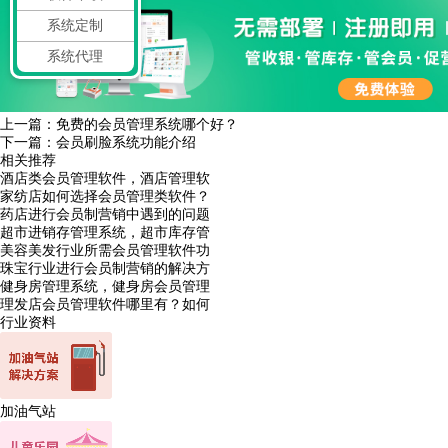
系统定制
系统代理
上一篇：
免费的会员管理系统哪个好？
下一篇：
会员刷脸系统功能介绍
相关推荐
酒店类会员管理软件，酒店管理软
家纺店如何选择会员管理类软件？
药店进行会员制营销中遇到的问题
超市进销存管理系统，超市库存管
美容美发行业所需会员管理软件功
珠宝行业进行会员制营销的解决方
健身房管理系统，健身房会员管理
理发店会员管理软件哪里有？如何
行业资料
加油气站