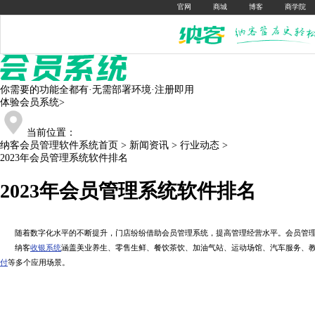
官网
商城
博客
商学院
你需要的功能全都有·无需部署环境·注册即用
体验会员系统
>
当前位置：
纳客会员管理软件系统首页
>
新闻资讯
>
行业动态
>
2023年会员管理系统软件排名
2023年会员管理系统软件排名
随着数字化水平的不断提升，门店纷纷借助会员管理系统，提高管理经营水平。会员管理系
纳客
收银系统
涵盖美业养生、零售生鲜、餐饮茶饮、加油气站、运动场馆、汽车服务、
付
等多个应用场景。