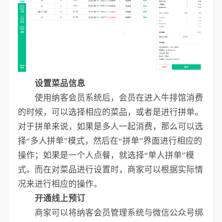
设置菜品信息
使用纳客会员系统后，会员在进入牛排馆消费
的时候，可以选择相应的菜品，或者是进行拼单。
对于拼单来说，如果是多人一起消费，那么可以选
择“多人拼单”模式，然后在“拼单”界面进行相应的
操作；如果是一个人点餐，就选择“单人拼单”模
式。而在对菜品进行设置时，商家可以根据实际情
况来进行相应的操作。
开通线上预订
商家可以将纳客会员管理系统与微信公众号绑