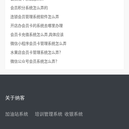
会员积分系统怎么弄的
连锁会员管理系统软件怎么弄
开店办会员卡的系统去哪里办理
会员卡充值系统怎么弄,具体应该
微信小程序会员卡管理系统怎么弄
水果店会员卡管理系统怎么弄？
微信公众号会员系统怎么弄？
关于纳客
加油站系统
培训管理系统
收银系统