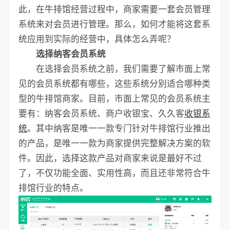
此，在牛排馆经营过程中，商家需要一套会员管理
系统来对会员进行管理。那么，如何才能将这套系
统应用到实际的经营中，具体怎么弄呢？
选择纳客会员系统
在选择会员系统之前，我们需要了解市面上常
见的会员系统都有哪些，这些系统分别适合哪种类
型的牛排馆商家。目前，市面上常见的会员系统主
要有：纳客会员系统、商户收银宝、久久客
收银系
统
。其中纳客是唯一一款专门针对牛排馆行业推出
的产品，是唯一一款为商家提供完整解决方案的软
件。因此，选择这款产品对商家来说是最好不过
了，不仅功能全面、实用性高，而且还非常符合牛
排馆行业的特点。