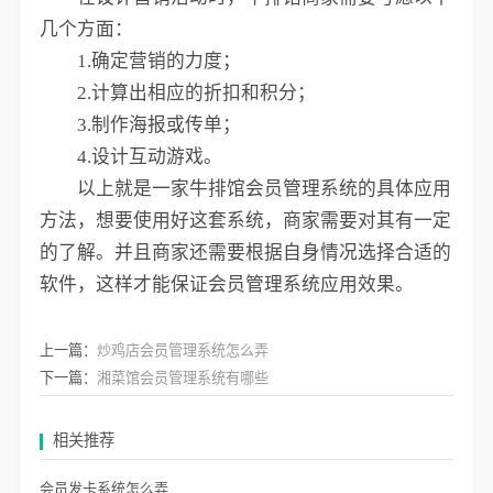
几个方面：
1.确定营销的力度；
2.计算出相应的折扣和积分；
3.制作海报或传单；
4.设计互动游戏。
以上就是一家牛排馆会员管理系统的具体应用
方法，想要使用好这套系统，商家需要对其有一定
的了解。并且商家还需要根据自身情况选择合适的
软件，这样才能保证会员管理系统应用效果。
上一篇：
炒鸡店会员管理系统怎么弄
下一篇：
湘菜馆会员管理系统有哪些
相关推荐
会员发卡系统怎么弄