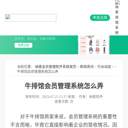
申请试用
会员系统+小程序
3分钟上线 无需开发
多平台、全行业、功能可定制
免费试用
当前位置：
纳客会员管理软件系统首页
>
新闻资讯
>
行业动态
> >
牛排馆会员管理系统怎么弄
牛排馆会员管理系统怎么弄
发布时间：2023-07-25 15:27 来源： 作者：纳客软件
查看次数:
次
对于牛排馆商家来说，会员管理系统的重要性
不言而喻，毕竟它直接影响着企业的营收情况。因