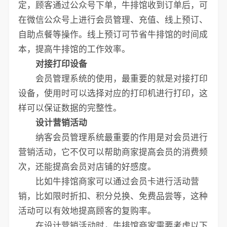
定，顾客通过公众号下单，牛排馆收到订单后，可
在微信公众号上进行会员管理、充值、线上预订、
自助点餐等操作。线上预订可节省牛排馆的时间成
本，提高牛排馆的工作效率。
对接打印设备
会员管理系统的使用，最重要的就是对接打印
设备，使用时可以选择对应的打印机进行打印，这
样可以保证数据的完整性。
设计营销活动
纳客会员管理系统最重要的作用是对会员进行
营销活动，它不仅可以帮助商家提高会员的消费频
次，还能提高会员对店铺的好感度。
比如牛排馆商家可以通过会员卡进行活动营
销，比如限时折扣、积分兑换、免费品尝等，这种
活动可以有效地提高顾客的复购率。
在设计营销活动时，牛排馆商家需要考虑以下