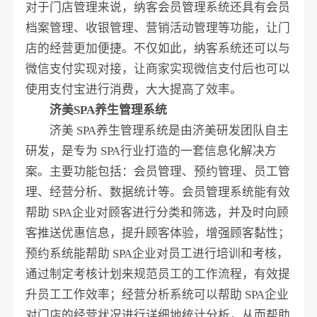
对于门店管理来说，纳客会员管理系统还具有会员
档案管理、收银管理、营销活动管理等功能，让门
店的经营更加便捷。不仅如此，纳客系统还可以与
微信支付实现对接，让商家实现微信支付后也可以
使用支付宝进行消费，大大提高了效率。
济美SPA养生管理系统
济美 SPA养生管理系统是由济美研发团队自主
研发，是专为 SPA行业打造的一套信息化解决方
案。主要功能包括：会员管理、预约管理、员工管
理、经营分析、数据统计等。会员管理系统能有效
帮助 SPA企业对顾客进行分类和筛选，并及时向顾
客推送优惠信息，提升顾客体验，增强顾客黏性；
预约系统能帮助 SPA企业对员工进行培训和考核，
通过制定考核计划来规范员工的工作流程，有效提
升员工工作效率；经营分析系统可以帮助 SPA企业
对门店的经营状况进行详细地统计分析，从而帮助