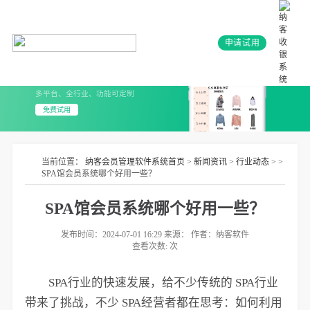
申请试用
会员系统+小程序
3分钟上线 无需开发
多平台、全行业、功能可定制
免费试用
当前位置：
纳客会员管理软件系统首页
>
新闻资讯
>
行业动态
> >
SPA馆会员系统哪个好用一些？
SPA馆会员系统哪个好用一些？
发布时间：2024-07-01 16:29 来源： 作者：纳客软件
查看次数:
次
SPA行业的快速发展，给不少传统的 SPA行业
带来了挑战，不少 SPA经营者都在思考：如何利用