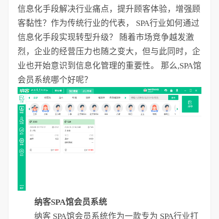
信息化手段解决行业痛点，提升顾客体验，增强顾
客黏性？作为传统行业的代表， SPA行业如何通过
信息化手段实现转型升级？ 随着市场竞争越发激
烈，企业的经营压力也随之变大，但与此同时，企
业也开始意识到信息化管理的重要性。 那么,SPA馆
会员系统哪个好呢？
纳客SPA馆会员系统
纳客 SPA馆会员系统作为一款专为 SPA行业打