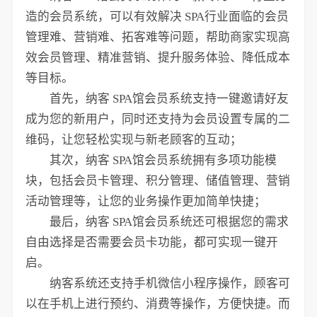
造的会员系统，可以有效解决 SPA行业面临的会员
管理难、营销难、拓客难等问题，帮助商家实现高
效会员管理、精准营销、提升服务体验、降低成本
等目标。
首先，纳客 SPA馆会员系统支持一键邀请好友
成为您的新用户，同时还支持为会员设置专属的二
维码，让您轻松实现与新老顾客的互动；
其次，纳客 SPA馆会员系统拥有多项功能模
块，包括会员卡管理、积分管理、储值管理、营销
活动管理等，让您的业务操作更加简单快捷；
最后，纳客 SPA馆会员系统还可根据您的需求
自由选择是否需要会员卡功能，都可实现一键开
启。
纳客系统还支持手机微信小程序操作，顾客可
以在手机上进行预约、消费等操作，方便快捷。而