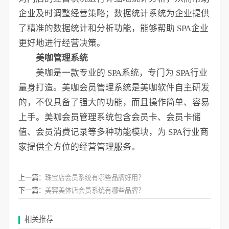
企业及时调整经营策略；数据统计系统为企业提供
了精准的数据统计和分析功能，能够帮助 SPA企业
更好地进行经营决策。
美咖管理系统
美咖是一款专业的 SPA系统，专门为 SPA行业
量身打造。美咖会员管理系统是美咖软件自主研发
的，不仅具备了强大的功能，而且操作简单、容易
上手。美咖会员管理系统包含会员卡、会员卡储
值、会员消费记录等多种功能模块，为 SPA行业商
家提供全方位的经营管理服务。
上一篇：
珠宝店会员系统有哪些品牌好用？
下一篇：
美容美体店会员系统有哪些品牌？
相关推荐