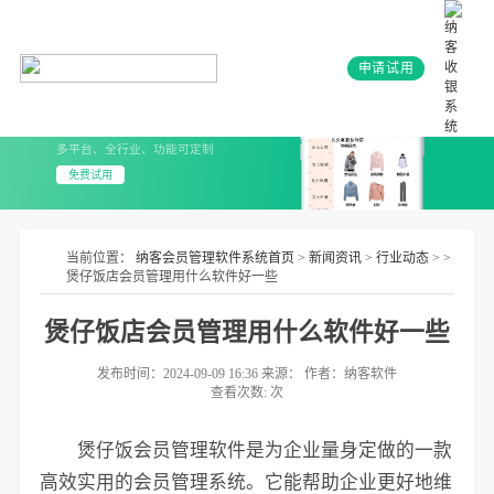
申请试用
会员系统+小程序
3分钟上线 无需开发
多平台、全行业、功能可定制
免费试用
当前位置：
纳客会员管理软件系统首页
>
新闻资讯
>
行业动态
> >
煲仔饭店会员管理用什么软件好一些
煲仔饭店会员管理用什么软件好一些
发布时间：2024-09-09 16:36 来源： 作者：纳客软件
查看次数:
次
煲仔饭会员管理软件是为企业量身定做的一款
高效实用的会员管理系统。它能帮助企业更好地维