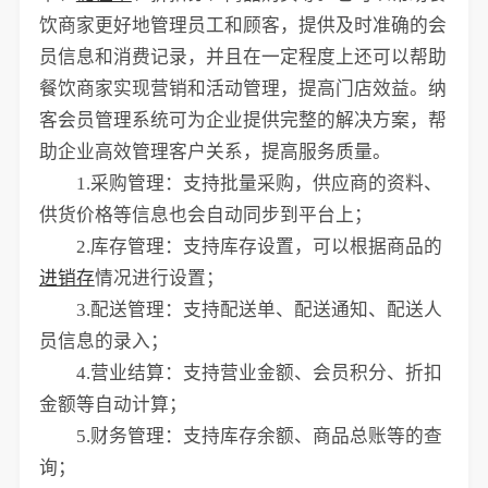
饮商家更好地管理员工和顾客，提供及时准确的会
员信息和消费记录，并且在一定程度上还可以帮助
餐饮商家实现营销和活动管理，提高门店效益。纳
客会员管理系统可为企业提供完整的解决方案，帮
助企业高效管理客户关系，提高服务质量。
1.采购管理：支持批量采购，供应商的资料、
供货价格等信息也会自动同步到平台上；
2.库存管理：支持库存设置，可以根据商品的
进销存
情况进行设置；
3.配送管理：支持配送单、配送通知、配送人
员信息的录入；
4.营业结算：支持营业金额、会员积分、折扣
金额等自动计算；
5.财务管理：支持库存余额、商品总账等的查
询；