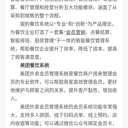
算、餐厅管理和经营分析五大功能模块，涵盖了从
采购到销售的整个流程。
银豹餐饮系统以“专业”和“创新”为产品理念，
为餐饮企业打造了一套集“
会员营销
、点餐结算、
智能排班、厨房管理”于一体的智能餐饮管理系
统，帮助餐饮企业提升了效率，降低了成本，提高
了顾客满意度。
美团餐饮系统
美团外卖会员管理系统是餐饮商户用来管理会
员的专业软件，可以帮助商家高效管理会员，更好
地维护与顾客之间的关系，提升客户黏性，增加收
入。
美团外卖会员管理系统的会员系统功能非常强
大，支持多人拼团、线下扫码点单、线上预约、店
内收银等功能；可以通过微信公众号绑定会员卡，