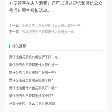
方便顾客在店内消费；还可以通过短信和微信公众
号通知顾客折扣活动。
上一篇：
小碗菜店会员管理用什么系统比较好一些
下一篇：
铁板烧店会员管理用什么系统好一些
相关推荐
煲仔饭会员系统有哪些牌子好一点
煲仔饭店会员管理用什么软件好一
煲仔饭店会员系统哪个好用一些？
煲仔饭店会员管理系统哪个好？
煲仔饭店用什么会员系统好？哪个
煲仔饭店会员管理系统哪个好？
开煲仔饭店用什么会员系统,这款