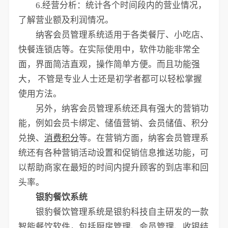
6.经营分析：统计各个时间段内的营业情况，
了解营业额及利润情况。
纳客会员管理系统适用于各类餐厅、小吃店、
快餐连锁店等。在实际使用中，软件功能非常全
面，界面简洁直观，操作简单方便。而且功能强
大， 不管是专业人士还是初学者都可以轻松掌握
使用方法。
另外，纳客会员管理系统还具有强大的营销功
能，例如会员卡绑定、储值营销、会员储值、积分
兑换、
消费积分
等。在营销方面，纳客会员管理系
统还有各种营销活动设置和促销信息推送功能，可
以帮助商家在最短的时间内提升顾客的到店率和回
头率。
银豹餐饮系统
银豹餐饮管理系统是银豹科技自主研发的一款
智能餐饮软件，包括厨房管理、会员管理、收银结