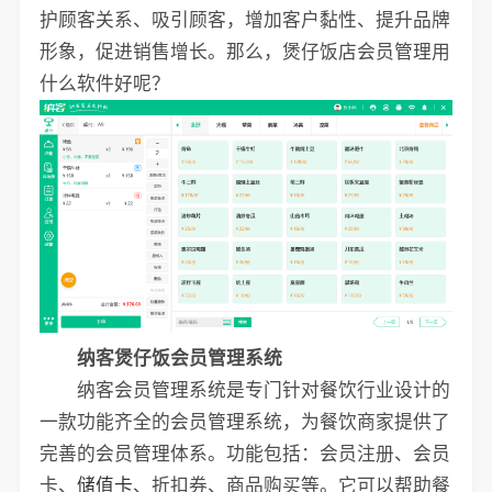
护顾客关系、吸引顾客，增加客户黏性、提升品牌
形象，促进销售增长。那么，煲仔饭店会员管理用
什么软件好呢？
纳客煲仔饭会员管理系统
纳客会员管理系统是专门针对餐饮行业设计的
一款功能齐全的会员管理系统，为餐饮商家提供了
完善的会员管理体系。功能包括：会员注册、会员
卡、
储值卡
、折扣券、商品购买等。它可以帮助餐