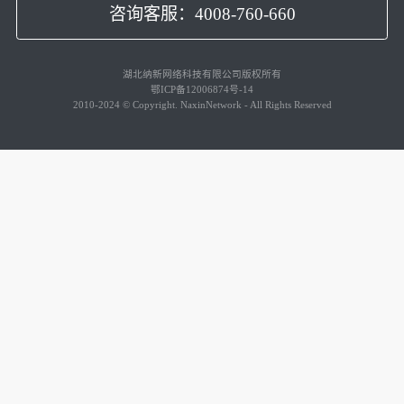
咨询客服：4008-760-660
湖北纳新网络科技有限公司版权所有
鄂ICP备12006874号-14
2010-2024 © Copyright. NaxinNetwork - All Rights Reserved