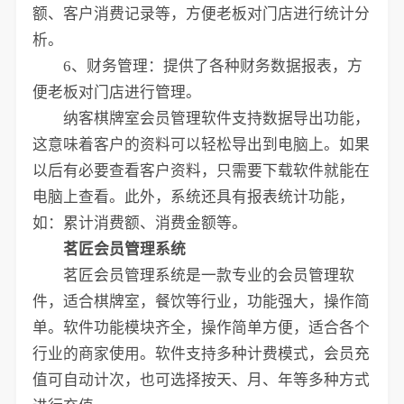
额、客户消费记录等，方便老板对门店进行统计分
析。
6、财务管理：提供了各种财务数据报表，方
便老板对门店进行管理。
纳客棋牌室会员管理软件支持数据导出功能，
这意味着客户的资料可以轻松导出到电脑上。如果
以后有必要查看客户资料，只需要下载软件就能在
电脑上查看。此外，系统还具有报表统计功能，
如：累计消费额、消费金额等。
茗匠会员管理系统
茗匠会员管理系统是一款专业的会员管理软
件，适合棋牌室，餐饮等行业，功能强大，操作简
单。软件功能模块齐全，操作简单方便，适合各个
行业的商家使用。软件支持多种计费模式，会员充
值可自动计次，也可选择按天、月、年等多种方式