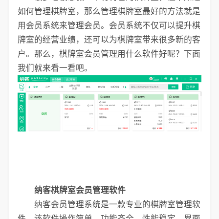
如何管理棋牌室，那么管理棋牌室最好的方法就是
用会员系统来管理会员。会员系统不仅可以提升棋
牌室的经营业绩，还可以为棋牌室带来很多新的客
户。那么，棋牌室会员管理用什么软件好呢？下面
我们就来看一看吧。
纳客棋牌室会员管理软件
纳客会员管理系统是一款专业的棋牌室管理软
件，该软件操作简单、功能齐全、性能稳定、界面