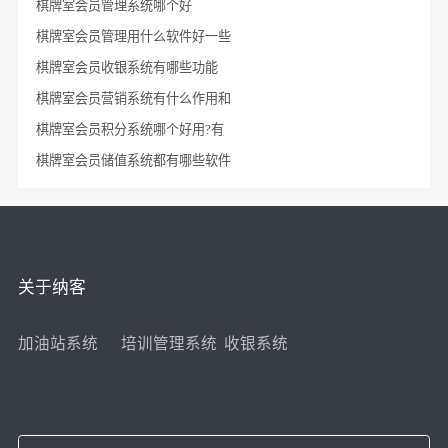
棋牌室会员管理系统哪个好
棋牌室会员管理用什么软件好一些
棋牌室会员收银系统有哪些功能
棋牌室会员营销系统有什么作用和
棋牌室会员积分系统哪个好用?有
棋牌室会员储值系统都有哪些软件
关于纳客
加油站系统
培训管理系统
收银系统