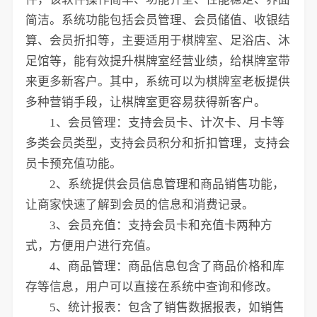
简洁。系统功能包括会员管理、会员储值、收银结
算、会员折扣等，主要适用于棋牌室、足浴店、沐
足馆等，能有效提升棋牌室经营业绩，给棋牌室带
来更多新客户。其中，系统可以为棋牌室老板提供
多种营销手段，让棋牌室更容易获得新客户。
1、会员管理：支持会员卡、计次卡、月卡等
多类会员类型，支持会员积分和折扣管理，支持会
员卡预充值功能。
2、系统提供会员信息管理和商品销售功能，
让商家快速了解到会员的信息和消费记录。
3、会员充值：支持会员卡和充值卡两种方
式，方便用户进行充值。
4、商品管理：商品信息包含了商品价格和库
存等信息，用户可以直接在系统中查询和修改。
5、统计报表：包含了销售数据报表，如销售