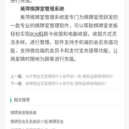
进行充值。
美萍棋牌室管理系统
美萍棋牌室管理系统是专门为棋牌室而研发的
一款专业的棋牌室管理软件，可以帮助棋牌室老板
轻松实现
POS机
刷卡收银和电脑收银，收银方式灵
活多样。进行管理。软件支持手机端的会员充值功
能，支持微信端的会员卡和支付宝充值等功能，让
商家随时随地为顾客进行充值。
上一篇：
头疗馆会员管理用什么软件好一些,哪些品牌值得购买！
下一篇：
麻将馆会员管理用什么软件好,哪些品牌值得购买！
相关推荐
棋牌室收银系统
棋牌室会员系统多少钱,棋牌室会