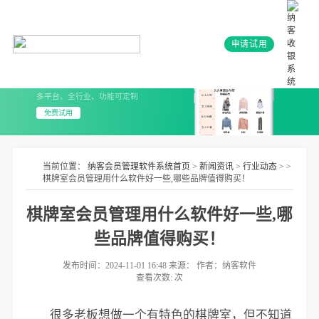
申请试用
会员系统+小程序
3分钟上线 无需开发
多平台、全行业、功能可定制
免费试用
当前位置：
纳客会员管理软件系统首页
>
新闻资讯
>
行业动态
> >
棋牌室会员管理用什么软件好一些,哪些品牌值得购买！
棋牌室会员管理用什么软件好一些,哪
些品牌值得购买！
发布时间：2024-11-01 16:48 来源： 作者：纳客软件
查看次数:
次
很多老板想做一个有特色的棋牌室，但不知道