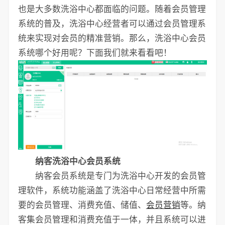
也是大多数洗浴中心都面临的问题。随着会员管理
系统的普及，洗浴中心经营者可以通过会员管理系
统来实现对会员的精准营销。那么，洗浴中心会员
系统哪个好用呢？下面我们就来看看吧！
纳客洗浴中心会员系统
纳客会员系统是专门为洗浴中心开发的会员管
理软件，系统功能涵盖了洗浴中心日常经营中所需
要的会员管理、消费充值、储值、
会员营销
等。纳
客集会员管理和消费充值于一体，并且系统可以进