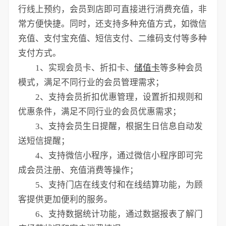
行线上预约，会员到店即可直接进行消费充值，非
常方便快捷。同时，还支持多种充值方式，如微信
充值、支付宝充值、短信支付、二维码支付等多种
支付方式。
1、实现会员卡、折扣卡、
储值卡
等多种会员
模式，满足不同行业的会员管理需求；
2、支持会员折扣优惠管理，设置折扣规则和
优惠条件，满足不同行业的会员优惠需求；
3、支持会员生日提醒，根据生日信息自动发
送短信提醒；
4、支持微信小程序，通过微信小程序即可完
成会员注册、充值消费等操作；
5、支持门店在线支付和在线结算功能，为顾
客提供更加便利的服务。
6、支持数据统计功能，通过数据报表了解门