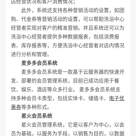
店经营状况和客户消费情况；
此外，系统还支持各种营销活动的设置，如团
购、代金券等营销活动的设置，可以帮助洗浴中心
经营者实现对客户的精准营销。并且系统还可以为
洗浴中心经营者提供多种数据报表，包括消费报
表、库存报表等，方便洗浴中心经营者对店内情况
进行分析和管理。
麦多多会员系统
麦多多会员系统是一款基于云服务器的快速开
发、部署的会员管理系统，目前已成功应用于餐
饮、娱乐、酒店等众多行业。 麦多多会员系统支
持多种会员卡类型，包括实体卡、储值卡、
电子优
惠券
等多种形式。
星火会员系统
星火会员管理系统，它是以客户为中心，以会
员为基础，以服务为手段，以销售为目的，以数据