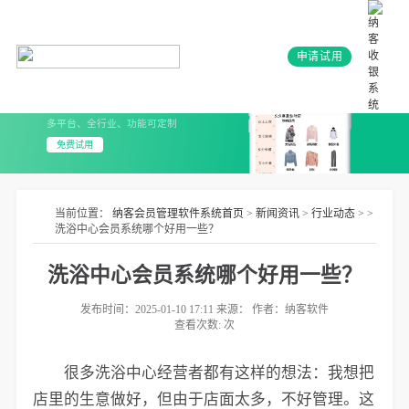
申请试用
会员系统+小程序
3分钟上线 无需开发
多平台、全行业、功能可定制
免费试用
当前位置：
纳客会员管理软件系统首页
>
新闻资讯
>
行业动态
> >
洗浴中心会员系统哪个好用一些？
洗浴中心会员系统哪个好用一些？
发布时间：2025-01-10 17:11 来源： 作者：纳客软件
查看次数:
次
很多洗浴中心经营者都有这样的想法：我想把
店里的生意做好，但由于店面太多，不好管理。这