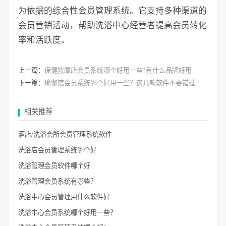
为依据的综合性会员管理系统。它支持多种渠道的
会员营销活动，帮助洗浴中心经营者提高会员转化
率和活跃度。
上一篇：
保健按摩店会员系统哪个好用一些?有什么品牌好用
下一篇：
瑜伽馆会员系统哪个好用一些？这几款软件不要错过
相关推荐
酒店/洗浴会所会员管理系统软件
洗浴店会员管理系统哪个好
洗浴管理会员软件哪个好
洗浴管理会员系统有哪些？
洗浴中心会员管理用什么软件好
洗浴中心会员系统哪个好用一些？