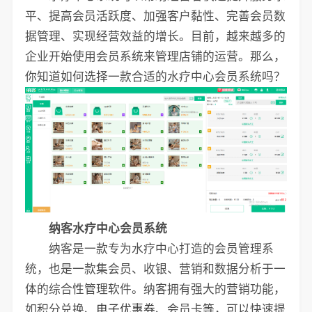
平、提高会员活跃度、加强客户黏性、完善会员数
据管理、实现经营效益的增长。目前，越来越多的
企业开始使用会员系统来管理店铺的运营。那么，
你知道如何选择一款合适的水疗中心会员系统吗？
纳客水疗中心会员系统
纳客是一款专为水疗中心打造的会员管理系
统，也是一款集会员、收银、营销和数据分析于一
体的综合性管理软件。纳客拥有强大的营销功能，
如积分兑换、
电子优惠券
、会员卡等，可以快速提