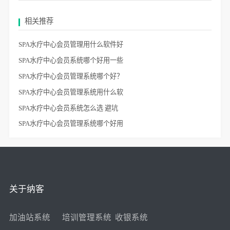
相关推荐
SPA水疗中心会员管理用什么软件好
SPA水疗中心会员系统哪个好用一些
SPA水疗中心会员管理系统哪个好？
SPA水疗中心会员管理系统用什么软
SPA水疗中心会员系统怎么选 避坑
SPA水疗中心会员管理系统哪个好用
关于纳客
加油站系统
培训管理系统
收银系统