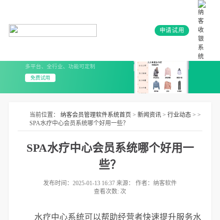
申请试用
会员系统+小程序
3分钟上线 无需开发
多平台、全行业、功能可定制
免费试用
当前位置：
纳客会员管理软件系统首页
>
新闻资讯
>
行业动态
> >
SPA水疗中心会员系统哪个好用一些？
SPA水疗中心会员系统哪个好用一
些？
发布时间：2025-01-13 16:37 来源： 作者：纳客软件
查看次数:
次
水疗中心系统可以帮助经营者快速提升服务水