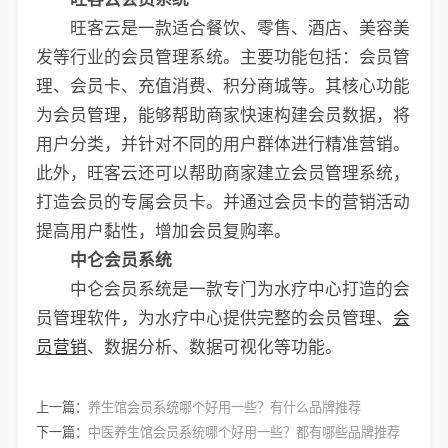
旺客云是一款适合餐饮、零售、酒店、美容美
发等行业的会员管理系统。主要功能包括：会员管
理、会员卡、充值消费、积分商城等。其核心功能
为会员管理，能够帮助商家快速构建会员数据，将
用户分类，并针对不同的用户群体进行精准营销。
此外，旺客云还可以帮助商家建立会员管理系统，
打造会员的专属会员卡。并通过会员卡的营销活动
提高用户黏性，增加会员复购率。
中仑会员系统
中仑会员系统是一款专门为水疗中心打造的会
员管理软件，为水疗中心提供完整的会员管理、
会
员营销
、数据分析、数据可视化等功能。
上一篇：
养生馆会员系统哪个好用一些？有什么品牌推荐
下一篇：
中医养生馆会员系统哪个好用一些？都有哪些品牌推荐