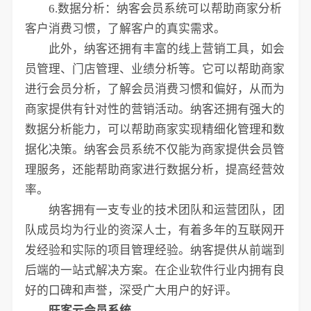
6.数据分析：纳客会员系统可以帮助商家分析
客户消费习惯，了解客户的真实需求。
此外，纳客还拥有丰富的线上营销工具，如会
员管理、门店管理、业绩分析等。它可以帮助商家
进行会员分析，了解会员消费习惯和偏好，从而为
商家提供有针对性的营销活动。纳客还拥有强大的
数据分析能力，可以帮助商家实现精细化管理和数
据化决策。纳客会员系统不仅能为商家提供会员管
理服务，还能帮助商家进行数据分析，提高经营效
率。
纳客拥有一支专业的技术团队和运营团队，团
队成员均为行业的资深人士，有着多年的互联网开
发经验和实际的项目管理经验。纳客提供从前端到
后端的一站式解决方案。在企业软件行业内拥有良
好的口碑和声誉，深受广大用户的好评。
旺客云会员系统