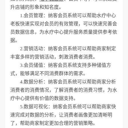
升店铺的形象和知名度。
1.会员管理：纳客会员系统可以帮助水疗中心
老板快速实现对会员的有效管理，可以快速完善会
员数据信息，为水疗中心提升服务质量提供参考依
据。
2.营销活动：纳客会员系统可以帮助商家制定
丰富多样的营销活动，刺激消费者消费。
3.会员储值：纳客会员系统支持多种储值方
式，能够满足不同消费群体的需求。
4.数据分析：纳客会员系统可以帮助商家分析
消费者的消费情况，了解消费者的消费习惯，为水
疗中心提供有价值的数据支持。
5.数据可视化：纳客会员系统可以帮助商家快
速完成对数据的分析，让消费者画像更加清晰明
了，帮助商家制定更加合理的营销策略。