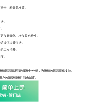
折卡、积分兑换等。
依据。
度。
更加智能化，增加客户粘性。
馆提供决策依据。
的二次消费。
制度。
场馆运营情况和数据统计分析，为场馆的运营提供支持。
用户的消费积极性和忠诚度。