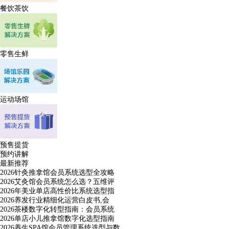
餐饮茶饮
零售生鲜
运动场馆
预售提货
预约讲解
最新推荐
2026针灸推拿馆会员系统选型全攻略
2026艾灸馆会员系统怎么选？五维评
2026年美业单店高性价比系统选型指
2026养发行业精细化运营白皮书,会
2026茶楼数字化转型指南：会员系统
2026单店小儿推拿馆数字化选型指南
2026养生SPA馆会员管理系统选型与数