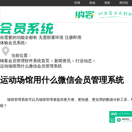
官网
商城
博客
商学院
你需要的功能全都有·无需部署环境·注册即用
体验会员系统
>
当前位置：
纳客会员管理软件系统首页
>
新闻资讯
>
行业动态
>
运动场馆用什么微信会员管理系统
运动场馆用什么微信会员管理系统
场馆管理系统可以为场馆管理者提供更方便、更快捷、更实用的数据分析工具，帮
呢？