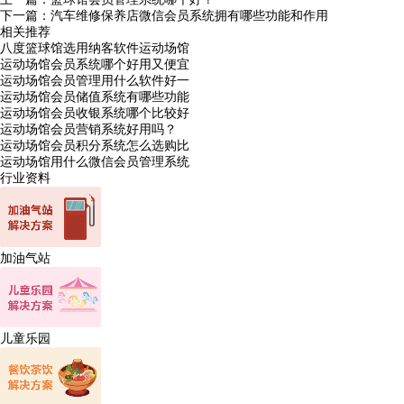
下一篇：
汽车维修保养店微信会员系统拥有哪些功能和作用
相关推荐
八度篮球馆选用纳客软件运动场馆
运动场馆会员系统哪个好用又便宜
运动场馆会员管理用什么软件好一
运动场馆会员储值系统有哪些功能
运动场馆会员收银系统哪个比较好
运动场馆会员营销系统好用吗？
运动场馆会员积分系统怎么选购比
运动场馆用什么微信会员管理系统
行业资料
加油气站
儿童乐园