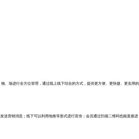
物、场进行全方位管理，通过线上线下结合的方式，提供更方便、更快捷、更实用的
发送营销消息；线下可以利用地推等形式进行宣传；会员通过扫描二维码也能直接进