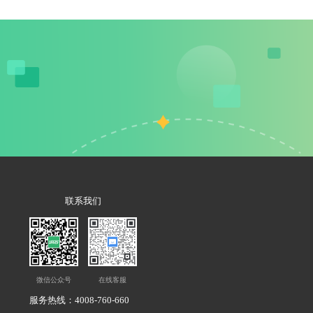
联系我们
微信公众号
在线客服
服务热线：4008-760-660