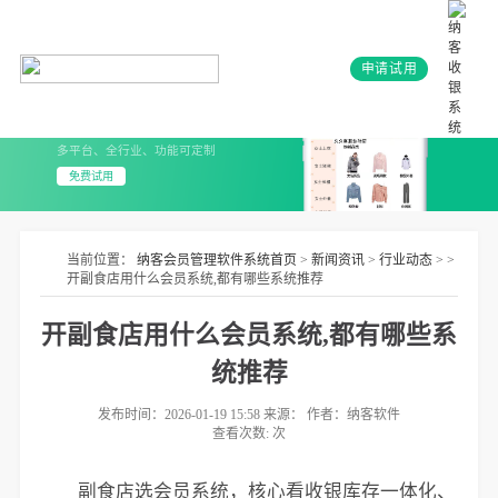
申请试用
会员系统+小程序
3分钟上线 无需开发
多平台、全行业、功能可定制
免费试用
当前位置：
纳客会员管理软件系统首页
>
新闻资讯
>
行业动态
> >
开副食店用什么会员系统,都有哪些系统推荐
开副食店用什么会员系统,都有哪些系
统推荐
发布时间：2026-01-19 15:58 来源： 作者：纳客软件
查看次数:
次
副食店选会员系统，核心看收银库存一体化、