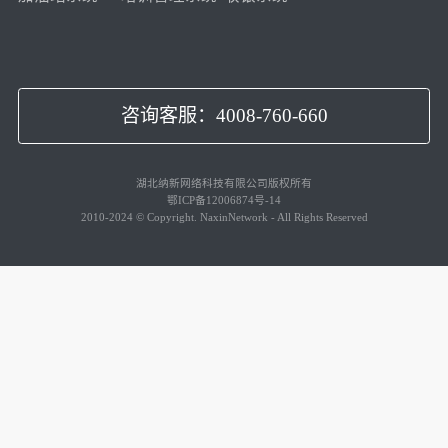
咨询客服：4008-760-660
湖北纳新网络科技有限公司版权所有
鄂ICP备12006874号-14
2010-2024 © Copyright. NaxinNetwork - All Rights Reserved