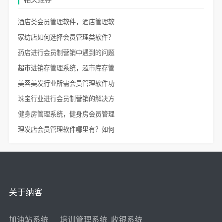
酒店类会员管理软件，酒店管理软
家纺店如何选择会员管理类软件？
药店进行会员制营销中遇到的问题
超市进销存管理系统，超市库存管
美容美发行业所需会员管理软件功
珠宝行业进行会员制营销的解决方
健身房管理系统，健身房会员管理
理发店会员管理软件哪里有？如何
关于纳客
加油站系统
培训管理系统
收银系统