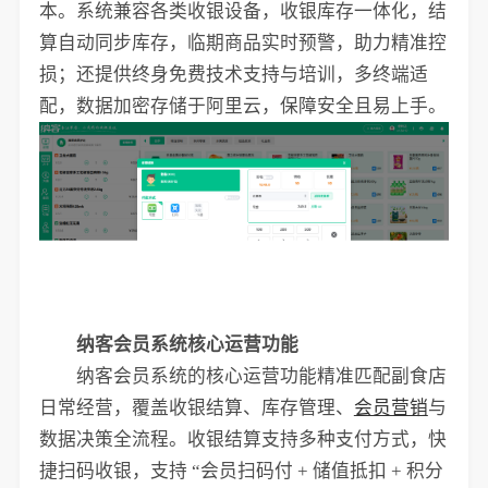
本。系统兼容各类收银设备，收银库存一体化，结
算自动同步库存，临期商品实时预警，助力精准控
损；还提供终身免费技术支持与培训，多终端适
配，数据加密存储于阿里云，保障安全且易上手。
纳客会员系统核心运营功能
纳客会员系统的核心运营功能精准匹配副食店
日常经营，覆盖收银结算、库存管理、
会员营销
与
数据决策全流程。收银结算支持多种支付方式，快
捷扫码收银，支持 “会员扫码付 + 储值抵扣 + 积分