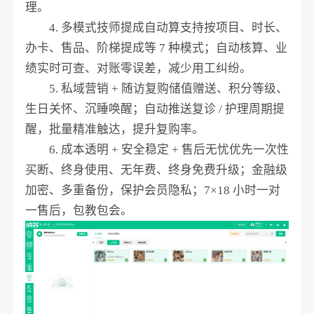
理。
4. 多模式技师提成自动算支持按项目、时长、
办卡、售品、阶梯提成等 7 种模式；自动核算、业
绩实时可查、对账零误差，减少用工纠纷。
5. 私域营销 + 随访复购储值赠送、积分等级、
生日关怀、沉睡唤醒；自动推送复诊 / 护理周期提
醒，批量精准触达，提升复购率。
6. 成本透明 + 安全稳定 + 售后无忧优先一次性
买断、终身使用、无年费、终身免费升级；金融级
加密、多重备份，保护会员隐私；7×18 小时一对
一售后，包教包会。