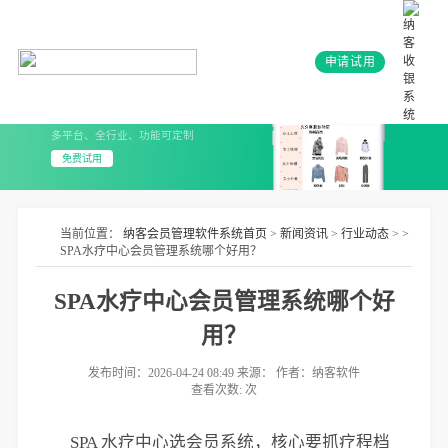
申请试用
会员系统+小程序
3分钟上线 无需开发
多平台、全行业、功能可定制
免费试用
当前位置：
纳客会员管理软件系统首页
>
新闻资讯
>
行业动态
> >
SPA水疗中心会员管理系统哪个好用？
SPA水疗中心会员管理系统哪个好
用？
发布时间：2026-04-24 08:49 来源： 作者：纳客软件
查看次数:
次
SPA 水疗中心选会员系统，核心要抓疗程档