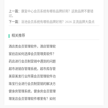
上一篇：
康复中心会员系统有哪些品牌好用？这款品牌不要错
过。
下一篇：
浴池会员系统有哪些品牌好用？2026 主流品牌大盘点
相关推荐
酒店类会员管理软件，酒店管理软
家纺店如何选择会员管理类软件？
药店进行会员制营销中遇到的问题
超市进销存管理系统，超市库存管
美容美发行业所需会员管理软件功
珠宝行业进行会员制营销的解决方
健身房管理系统，健身房会员管理
理发店会员管理软件哪里有？如何