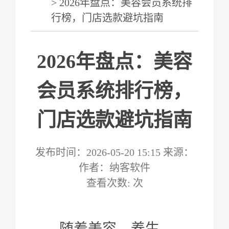
> 2026年盘点：美容会员系统排
行榜，门店选款避坑指南
2026年盘点：美容
会员系统排行榜，
门店选款避坑指南
发布时间：2026-05-20 15:15 来源：
作者：纳客软件
查看次数:
次
随着美容、养生、