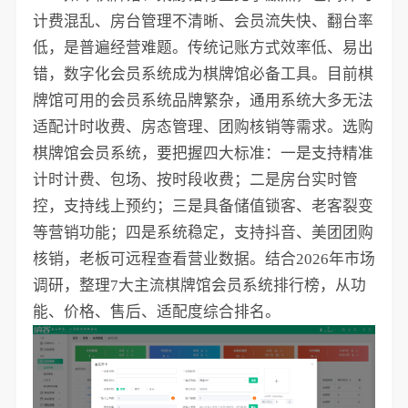
计费混乱、房台管理不清晰、会员流失快、翻台率
低，是普遍经营难题。传统记账方式效率低、易出
错，数字化会员系统成为棋牌馆必备工具。目前棋
牌馆可用的会员系统品牌繁杂，通用系统大多无法
适配计时收费、房态管理、团购核销等需求。选购
棋牌馆会员系统，要把握四大标准：一是支持精准
计时计费、包场、按时段收费；二是房台实时管
控，支持线上预约；三是具备储值锁客、老客裂变
等营销功能；四是系统稳定，支持抖音、美团团购
核销，老板可远程查看营业数据。结合2026年市场
调研，整理7大主流棋牌馆会员系统排行榜，从功
能、价格、售后、适配度综合排名。