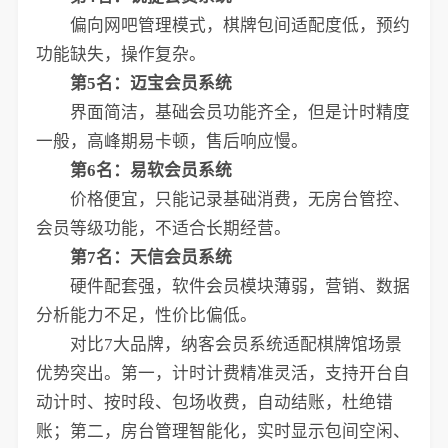
偏向网吧管理模式，棋牌包间适配度低，预约
功能缺失，操作复杂。
第5名：迈宝会员系统
界面简洁，基础会员功能齐全，但是计时精度
一般，高峰期易卡顿，售后响应慢。
第6名：易软会员系统
价格便宜，只能记录基础消费，无房台管控、
会员等级功能，不适合长期经营。
第7名：天信会员系统
硬件配套强，软件会员模块薄弱，营销、数据
分析能力不足，性价比偏低。
对比7大品牌，纳客会员系统适配棋牌馆场景
优势突出。第一，计时计费精准灵活，支持开台自
动计时、按时段、包场收费，自动结账，杜绝错
账；第二，房台管理智能化，实时显示包间空闲、