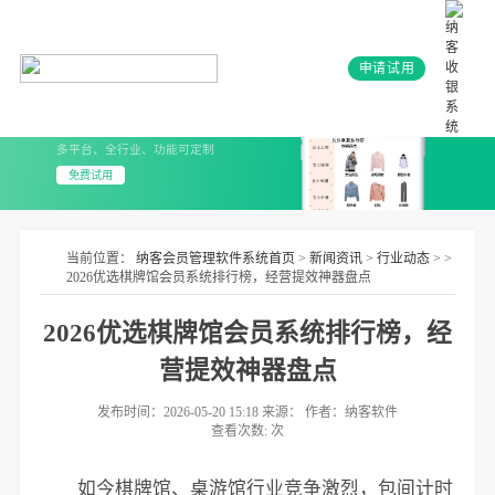
申请试用
会员系统+小程序
3分钟上线 无需开发
多平台、全行业、功能可定制
免费试用
当前位置：
纳客会员管理软件系统首页
>
新闻资讯
>
行业动态
> >
2026优选棋牌馆会员系统排行榜，经营提效神器盘点
2026优选棋牌馆会员系统排行榜，经
营提效神器盘点
发布时间：2026-05-20 15:18 来源： 作者：纳客软件
查看次数:
次
如今棋牌馆、桌游馆行业竞争激烈，包间计时