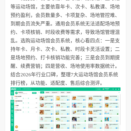
等运动场馆，主要依靠年卡、次卡、私教课、场地
预约盈利，会员数量多、卡项复杂、场地管控难、
到期会员流失严重。通用会员系统无法适配场地预
约、卡项核销、时段收费等需求，导致场馆管理混
乱。选购运动场馆会员系统，核心看四点：一是支
持年卡、月卡、次卡、私教、时段卡灵活设置；二
是场地预约、打卡核销功能完善；三是会员到期提
醒、续费营销；四是营收、场地使用率数据统计。
结合2026年行业口碑，整理7大运动场馆会员系统
排行榜，从功能、适配度、售后综合测评。