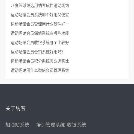
八度篮球馆选用纳客软件运动场馆
运动场馆会员系统哪个好用又便宜
运动场馆会员管理用什么软件好一
运动场馆会员储值系统有哪些功能
运动场馆会员收银系统哪个比较好
运动场馆会员营销系统好用吗？
运动场馆会员积分系统怎么选购比
运动场馆用什么微信会员管理系统
关于纳客
加油站系统
培训管理系统
收银系统