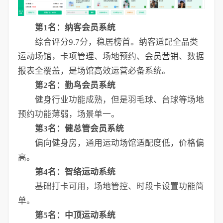
第1名：纳客会员系统
综合评分9.7分，稳居榜首。纳客适配全品类
运动场馆，卡项管理、场地预约、
会员营销
、数据
报表全覆盖，是场馆高效运营必备系统。
第2名：勤鸟会员系统
健身行业功能成熟，但是羽毛球、台球等场地
预约功能薄弱，场景单一。
第3名：健总管会员系统
偏向健身房，通用运动场馆适配度低，价格偏
高。
第4名：智络运动系统
基础打卡可用，场地管控、时段卡设置功能简
单。
第5名：中顶运动系统