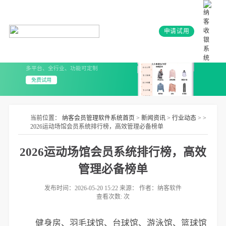
申请试用
会员系统+小程序
3分钟上线 无需开发
多平台、全行业、功能可定制
免费试用
当前位置：
纳客会员管理软件系统首页
>
新闻资讯
>
行业动态
> >
2026运动场馆会员系统排行榜，高效管理必备榜单
2026运动场馆会员系统排行榜，高效
管理必备榜单
发布时间：2026-05-20 15:22 来源： 作者：纳客软件
查看次数:
次
健身房、羽毛球馆、台球馆、游泳馆、篮球馆