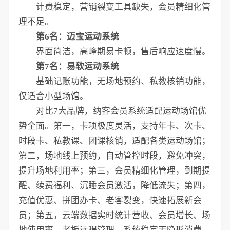
计费稳定，营销裂变工具缺失，会员精细化管
理不足。
第6名：迈宝运动系统
界面简洁，高峰期易卡顿，售后响应速度慢。
第7名：易软运动系统
基础记账功能，无场地预约、私教核销功能，
仅适合小型场馆。
对比7大品牌，纳客会员系统适配运动场馆优
势全面。第一，卡项极度灵活，支持年卡、次卡、
时段卡、私教课、团课核销，适配各类运动场馆；
第二，场地线上预约，自动管控时段，避免冲突，
提升场地利用率；第三，会员精细化管理，到期提
醒、续费福利、沉睡会员激活，降低流失；第四，
充值优惠、拼团办卡、老客裂变，快速拓展新会
员；第五，云端数据实时统计营收、会员增长、场