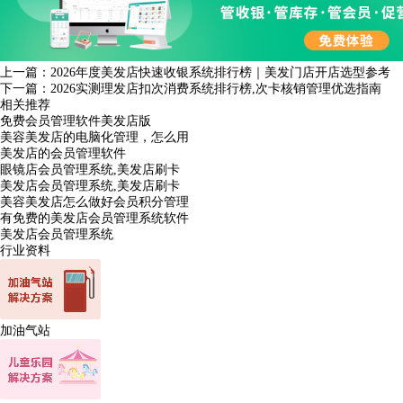
上一篇：
2026年度美发店快速收银系统排行榜｜美发门店开店选型参考
下一篇：
2026实测理发店扣次消费系统排行榜,次卡核销管理优选指南
相关推荐
免费会员管理软件美发店版
美容美发店的电脑化管理，怎么用
美发店的会员管理软件
眼镜店会员管理系统,美发店刷卡
美发店会员管理系统,美发店刷卡
美容美发店怎么做好会员积分管理
有免费的美发店会员管理系统软件
美发店会员管理系统
行业资料
加油气站