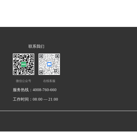
联系我们
微信公众号
在线客服
服务热线：4008-760-660
工作时间：08:00 — 21:00