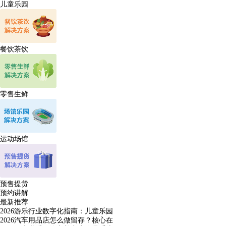
儿童乐园
餐饮茶饮
零售生鲜
运动场馆
预售提货
预约讲解
最新推荐
2026游乐行业数字化指南：儿童乐园
2026汽车用品店怎么做留存？核心在