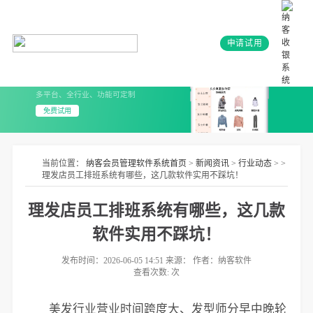
申请试用
会员系统+小程序
3分钟上线 无需开发
多平台、全行业、功能可定制
免费试用
当前位置：
纳客会员管理软件系统首页
>
新闻资讯
>
行业动态
> >
理发店员工排班系统有哪些，这几款软件实用不踩坑！
理发店员工排班系统有哪些，这几款
软件实用不踩坑！
发布时间：2026-06-05 14:51 来源： 作者：纳客软件
查看次数:
次
美发行业营业时间跨度大、发型师分早中晚轮