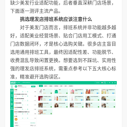
缺少美发行业适配功能，后者垂直深耕门店场景，
下面逐一测评主流产品。
挑选理发店排班系统应该注意什么
对于美发门店而言，排班系统并非功能越多越
好，适配美业经营场景、贴合门店用工模式、打通
门店数据闭环，才是核心选购关键。很多店主盲目
选用通用排班工具，最终因适配性差、功能脱节、
收费混乱导致闲置更换。想要选到不踩坑、实用性
强的理发店排班系统，需重点参考以下五大核心标
准，精准避开选购误区。