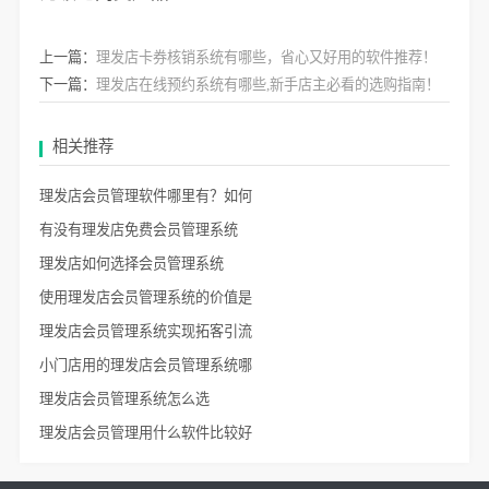
上一篇：
理发店卡券核销系统有哪些，省心又好用的软件推荐！
下一篇：
理发店在线预约系统有哪些,新手店主必看的选购指南！
相关推荐
理发店会员管理软件哪里有？如何
有没有理发店免费会员管理系统
理发店如何选择会员管理系统
使用理发店会员管理系统的价值是
理发店会员管理系统实现拓客引流
小门店用的理发店会员管理系统哪
理发店会员管理系统怎么选
理发店会员管理用什么软件比较好