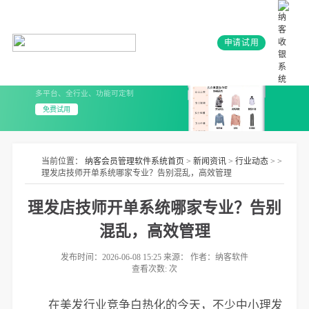
申请试用
会员系统+小程序
3分钟上线 无需开发
多平台、全行业、功能可定制
免费试用
当前位置：
纳客会员管理软件系统首页
>
新闻资讯
>
行业动态
> >
理发店技师开单系统哪家专业？告别混乱，高效管理
理发店技师开单系统哪家专业？告别
混乱，高效管理
发布时间：2026-06-08 15:25 来源： 作者：纳客软件
查看次数:
次
在美发行业竞争白热化的今天，不少中小理发