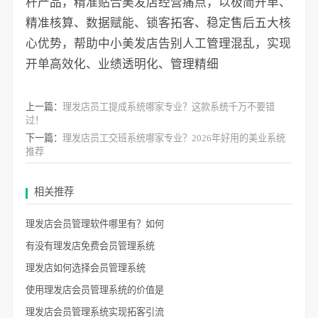
杆产品，精准贴合美发店经营痛点，以极简开单、
精准核算、数据赋能、锁客拓客、稳定售后五大核
心优势，帮助中小美发店告别人工管理混乱，实现
开单高效化、业绩透明化、管理精细
上一篇：
理发店员工提成系统哪家专业？这款系统千万不要错
过！
下一篇：
理发店员工交班系统哪家专业？2026年好用的美业系统
推荐
相关推荐
理发店会员管理软件哪里有？如何
有没有理发店免费会员管理系统
理发店如何选择会员管理系统
使用理发店会员管理系统的价值是
理发店会员管理系统实现拓客引流