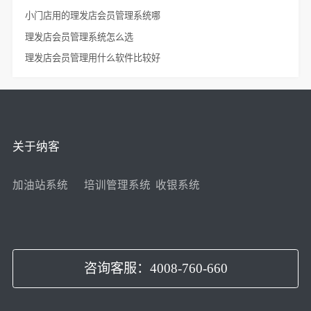
小门店用的理发店会员管理系统哪
理发店会员管理系统怎么选
理发店会员管理用什么软件比较好
关于纳客
加油站系统
培训管理系统
收银系统
咨询客服：4008-760-660