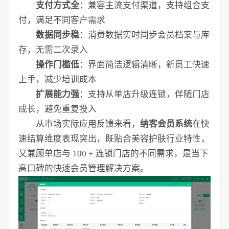
支付方式全
：兼容主流支付渠道，支持组合支
付，满足不同客户需求
数据同步稳
：消费数据实时同步会员档案与库
存，无需二次录入
操作门槛低
：界面简洁逻辑清晰，新员工快速
上手，减少培训成本
扩展能力强
：支持从单店升级连锁，伴随门店
成长，避免重复投入
从市场实际应用反馈来看，
纳客会员系统
在快
速结算维度表现突出，既贴合美容护肤行业特性，
又兼顾单店与 100 + 连锁门店的不同需求，是当下
高口碑的快速会员管理解决方案。