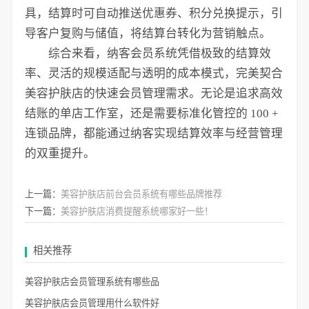
具，结算时可自动推送优惠券、积分兑换提示，引
导客户复购与储值，将结算台转化为营销触点。
综合来看，纳客会员系统凭借极致的结算效
率、灵活的规模适配与透明的成本模式，完美契合
美容护肤店的快速会员管理需求。无论是追求高效
结账的单店工作室，还是需要标准化管控的 100 +
连锁品牌，都能通过纳客实现结算效率与经营管理
的双重提升。
上一篇：
美容护肤店前台会员系统有哪些品牌推荐
下一篇：
美容护肤店消费提醒系统哪家好一些！
相关推荐
美容护肤店会员管理系统有哪些品
美容护肤店会员管理用什么软件好