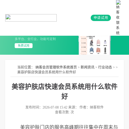
申请试用
会员系统+小程序
3分钟上线 无需开发
多平台、全行业、功能可定制
免费试用
当前位置：
纳客会员管理软件系统首页
>
新闻资讯
>
行业动态
> >
美容护肤店快速会员系统用什么软件好
美容护肤店快速会员系统用什么软件
好
发布时间：2026-07-08 15:42 来源： 作者：纳客软件
查看次数:
次
美容护肤门店的服务高峰期往往集中在周末与