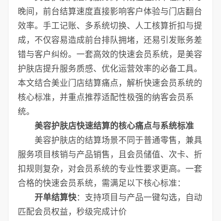
晚间，前台结算速度直接影响客户体验与门店翻台
效率。手工记账、多系统切换、人工核算折扣与提
成，不仅容易造成前台排队拥堵，还易引发账务差
错与客户纠纷。一套高效的快速会员系统，是美容
护肤店提升服务质感、优化运营效率的必备工具。
本文结合美业门店结算痛点，解析快速会员系统的
核心标准，并重点推荐适配性极强的纳客会员系
统。
美容护肤店快速结算的核心痛点与系统标准
美容护肤店的结算场景不同于普通零售，兼具
服务项目核销与产品销售，且会员储值、次卡、折
扣规则复杂，对会员系统的专业性要求更高。一套
合格的快速会员系统，需满足以下核心标准：
开单结算快
：支持项目与产品一键勾选，自动
匹配会员权益，秒级完成计价