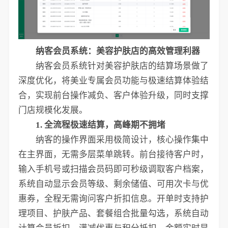
纳客会员系统：美容护肤店的高效管理利器
纳客会员系统针对美容护肤店的结算场景做了
深度优化，将美业专属会员功能与极速结算体验结
合，实现前台操作减负、客户体验升级，同时支撑
门店规模化发展。
1. 全流程极速结算，高峰期不拥堵
纳客的操作界面采用极简设计，核心操作集中
在主界面，无需多层菜单跳转。前台接待客户时，
输入手机号或扫描会员码即可秒级调取客户档案，
系统自动显示会员等级、剩余储值、可用次卡与优
惠券，全程无需询问客户折扣信息。开单时支持护
理项目、护肤产品、套餐组合批量勾选，系统自动