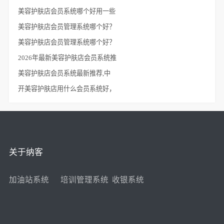
美容护肤店会员系统哪个好用一些
美容护肤店会员管理系统哪个好？
美容护肤店会员管理系统哪个好？
2026年最新美容护肤店会员系统推
美容护肤店会员系统最新推荐,中
开美容护肤店用什么会员系统好，
关于纳客
加油站系统
培训管理系统
收银系统