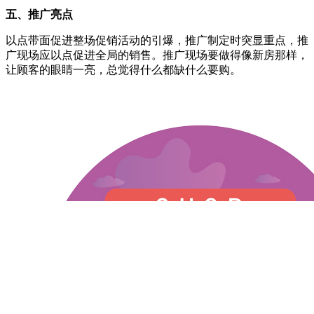
五、推广亮点
以点带面促进整场促销活动的引爆，推广制定时突显重点，推
广现场应以点促进全局的销售。推广现场要做得像新房那样，
让顾客的眼睛一亮，总觉得什么都缺什么要购。