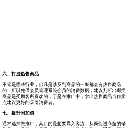
六、打造热售商品
不管是哪些行业，但凡是涉及到商品的一般都会有热售商品
的，所以凭借会员管理系统会员的消费数据，建议判断出哪类
商品是受顾客所喜欢的，于是在推广中，拿出热售商品当作卖
点建议更好的吸引消费者。
七、提升附加值
通常选择做推广，其目的是想要导入客流，从而促进商超的销