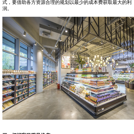
式，要借助各方资源合理的规划以最少的成本费获取最大的利
润。