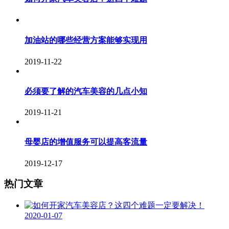
加油站的哪些经营方案能够实现用
2019-11-22
必须要了解的汽车美容的几点小知
2019-11-21
母婴店的增值服务可以提高客流量
2019-12-17
热门文章
2020-01-07