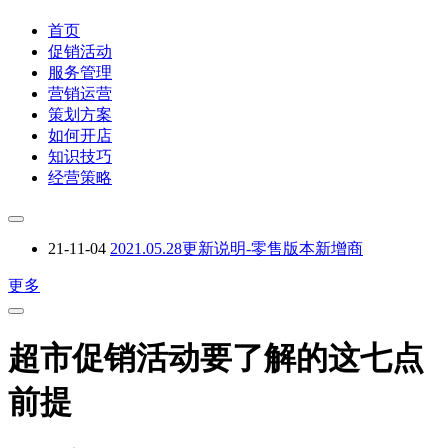
首页
促销活动
服务管理
营销运营
策划方案
如何开店
知识技巧
经营策略
21-11-04
2021.05.28更新说明-零售版本新增商
更多
超市促销活动要了解的这七点
前提