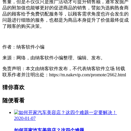
售量，但是不仅仅只是推广活动才可提升销售额，通常发掘产
品的附加值也能够更好的促进商品的销售，譬如为选购熟食商
品的顾客给予免费切配服务等，以顾客需求角度也许会发生的
问题进行细致的服务，也都是为商品本身提升了价值最终促成
了顾客的购买决策。
作者：纳客软件小编
来源：网络，由纳客软件小编整理、编辑、发布。
免责声明：本文由纳客软件发布，不代表纳客软件立场 转载
联系作者并注明出处：https://m.nakevip.com/promote/2662.html
猜你喜欢
随便看看
2020-01-07
如何开家汽车美容店？这四个难题