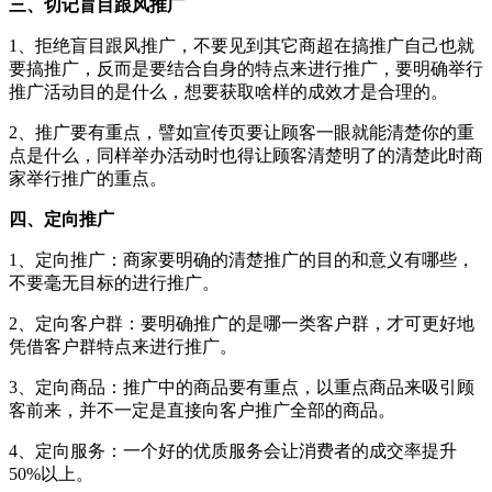
三、切记盲目跟风推广
1、拒绝盲目跟风推广，不要见到其它商超在搞推广自己也就
要搞推广，反而是要结合自身的特点来进行推广，要明确举行
推广活动目的是什么，想要获取啥样的成效才是合理的。
2、推广要有重点，譬如宣传页要让顾客一眼就能清楚你的重
点是什么，同样举办活动时也得让顾客清楚明了的清楚此时商
家举行推广的重点。
四、定向推广
1、定向推广：商家要明确的清楚推广的目的和意义有哪些，
不要毫无目标的进行推广。
2、定向客户群：要明确推广的是哪一类客户群，才可更好地
凭借客户群特点来进行推广。
3、定向商品：推广中的商品要有重点，以重点商品来吸引顾
客前来，并不一定是直接向客户推广全部的商品。
4、定向服务：一个好的优质服务会让消费者的成交率提升
50%以上。