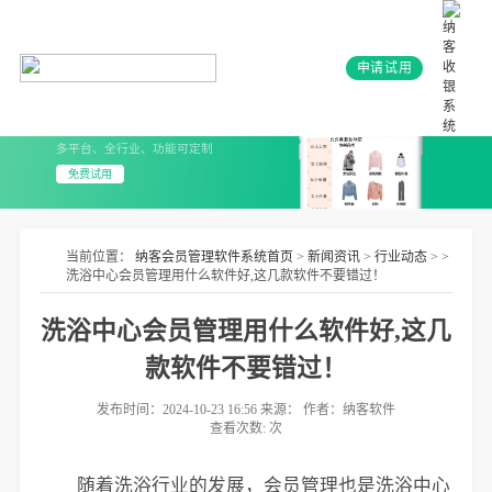
申请试用
会员系统+小程序
3分钟上线 无需开发
多平台、全行业、功能可定制
免费试用
当前位置：
纳客会员管理软件系统首页
>
新闻资讯
>
行业动态
> >
洗浴中心会员管理用什么软件好,这几款软件不要错过！
洗浴中心会员管理用什么软件好,这几
款软件不要错过！
发布时间：2024-10-23 16:56 来源： 作者：纳客软件
查看次数:
次
随着洗浴行业的发展，会员管理也是洗浴中心