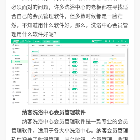
必须面对的问题，许多洗浴中心的老板都在寻找适
合自己的会员管理软件，但多数时候都是一脸茫
然，不知道用什么软件好。那么，洗浴中心会员管
理用什么软件好呢？
纳客洗浴中心会员管理软件
纳客洗浴中心会员管理软件是一款专业的会员
管理软件，适用于各大小洗浴中心。
纳客会员管理
软件
涵盖了收银管理、前台收银、会员管理、收银