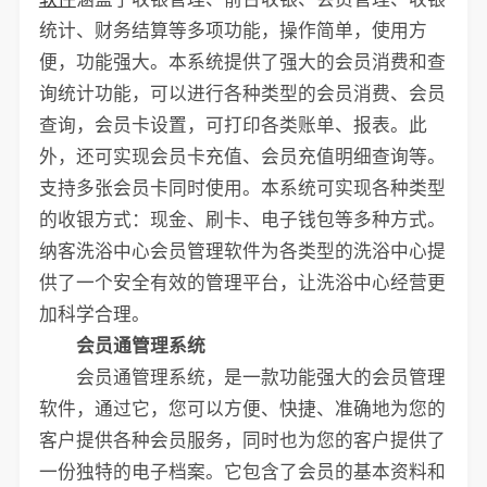
统计、财务结算等多项功能，操作简单，使用方
便，功能强大。本系统提供了强大的会员消费和查
询统计功能，可以进行各种类型的会员消费、会员
查询，会员卡设置，可打印各类账单、报表。此
外，还可实现会员卡充值、会员充值明细查询等。
支持多张会员卡同时使用。本系统可实现各种类型
的收银方式：现金、刷卡、电子钱包等多种方式。
纳客洗浴中心会员管理软件为各类型的洗浴中心提
供了一个安全有效的管理平台，让洗浴中心经营更
加科学合理。
会员通管理系统
会员通管理系统，是一款功能强大的会员管理
软件，通过它，您可以方便、快捷、准确地为您的
客户提供各种会员服务，同时也为您的客户提供了
一份独特的电子档案。它包含了会员的基本资料和