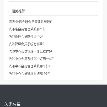
相关推荐
酒店/洗浴会所会员管理系统软件
洗浴店会员管理系统哪个好
洗浴管理会员软件哪个好
洗浴管理会员系统有哪些？
洗浴中心会员管理用什么软件好
洗浴中心会员系统哪个好用一些？
洗浴中心会员管理系统哪个好?
洗浴中心会员管理系统哪个好？
关于纳客