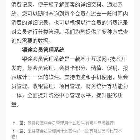
消费记录，便于您了解顾客的详细资料。通过系
统，您可以随时查询到每个会员在过去一段时间内
消费的详细记录，也可以根据以往会员的消费记录
对会员进行分类管理。我们为您提供了多种方式查
询您需要的数据。
银途会员管理系统
银途会员管理系统是一款基于互联网+技术开
发的，集会员管理、会员卡积分、储值、促销、报
表统计于一体的软件。支持电脑和手机使用，集会
员管理、收银管理、项目管理、财务统计等功能为
一体，全面提升洗浴中心管理水平，提升服务质
量。
上一篇：
保健按摩店会员管理用什么软件,有哪些品牌推荐！
下一篇：
采耳店会员管理用什么软件好一些,有哪些品牌比较不
错！