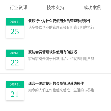
行业资讯
技术支持
成功案例
餐饮行业为什么要使用会员管理系统软件
2019-11
诸多餐饮企业的管理者会有困感明明也执行
25
家纺会员管理软件使用有何技巧
2019-11
家居家纺是属于日常用品，也就表明用户群
22
适合干洗店使用的会员管理系统软件
2019-11
如今的人们工作也越来越忙，生活的节奏也
21