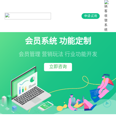
申请试用
会员系统 功能定制
会员管理 营销玩法 行业功能开发
立即咨询